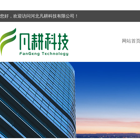
您好，欢迎访问河北凡耕科技有限公司！
网站首