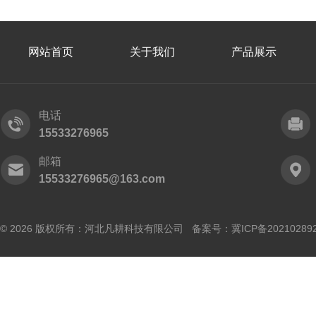
网站首页
关于我们
产品展示
电话
15533276965
邮箱
15533276965@163.com
© 2026 版权所有：河北凡耕科技有限公司 备案号：
冀ICP备20210289