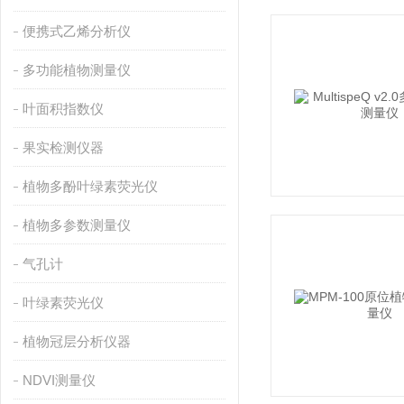
便携式乙烯分析仪
多功能植物测量仪
叶面积指数仪
果实检测仪器
植物多酚叶绿素荧光仪
植物多参数测量仪
气孔计
叶绿素荧光仪
植物冠层分析仪器
NDVI测量仪