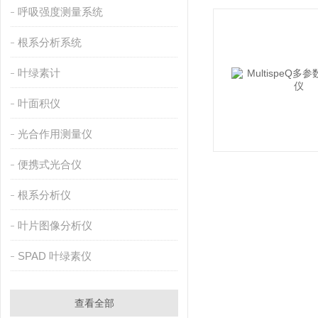
呼吸强度测量系统
根系分析系统
叶绿素计
叶面积仪
光合作用测量仪
便携式光合仪
根系分析仪
叶片图像分析仪
SPAD 叶绿素仪
查看全部