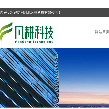
您好，欢迎访问河北凡耕科技有限公司！
网站首