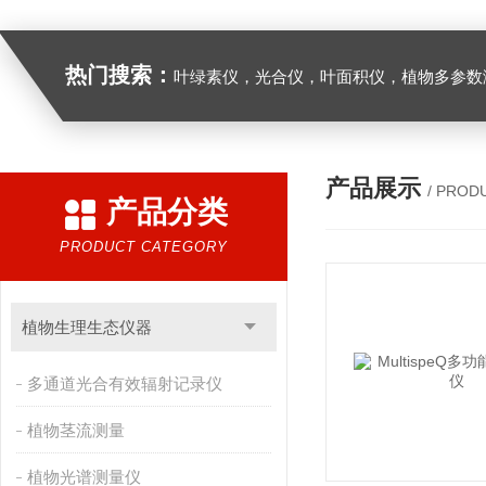
热门搜索：
叶绿素仪，光合仪，叶面积仪，植物多参数测量仪，呼
产品展示
/ PROD
产品分类
PRODUCT CATEGORY
植物生理生态仪器
多通道光合有效辐射记录仪
植物茎流测量
植物光谱测量仪