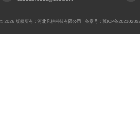
© 2026 版权所有：河北凡耕科技有限公司 备案号：
冀ICP备20210289