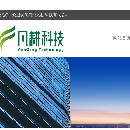
您好，欢迎访问河北凡耕科技有限公司！
网站首