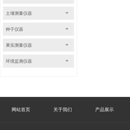
土壤测量仪器
种子仪器
果实测量仪器
环境监测仪器
网站首页
关于我们
产品展示