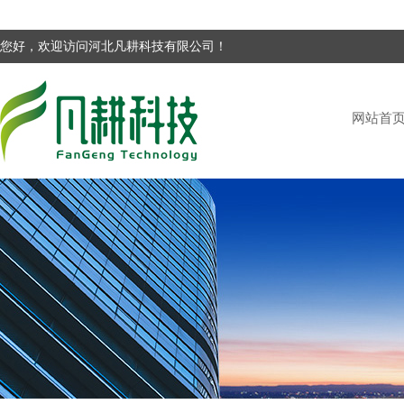
您好，欢迎访问河北凡耕科技有限公司！
网站首