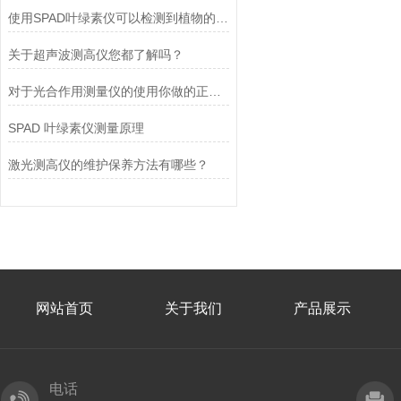
使用SPAD叶绿素仪可以检测到植物的哪些生理变化？
关于超声波测高仪您都了解吗？
对于光合作用测量仪的使用你做的正确吗？看这里!
SPAD 叶绿素仪测量原理
激光测高仪的维护保养方法有哪些？
网站首页
关于我们
产品展示
电话