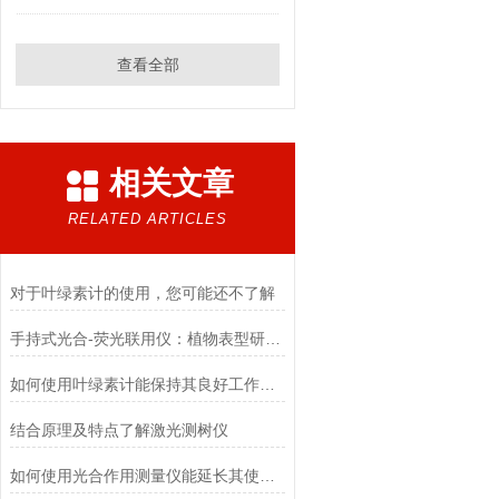
查看全部
相关文章
RELATED ARTICLES
对于叶绿素计的使用，您可能还不了解
手持式光合-荧光联用仪：植物表型研究的新工具
如何使用叶绿素计能保持其良好工作状态？
结合原理及特点了解激光测树仪
如何使用光合作用测量仪能延长其使用寿命？