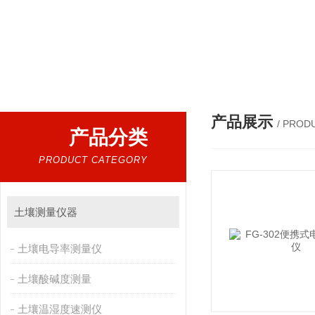
热门搜索：
叶绿素仪，光合仪，叶面积仪，植物多参数测量仪，呼
产品展示
/ PROD
产品分类
PRODUCT CATEGORY
土壤测量仪器
土壤电导率测量仪
土壤酸碱度测量
土壤温湿度速测仪