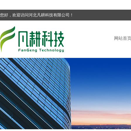
您好，欢迎访问河北凡耕科技有限公司！
网站首