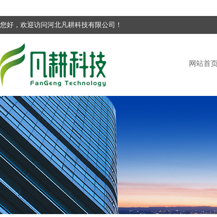
您好，欢迎访问河北凡耕科技有限公司！
网站首