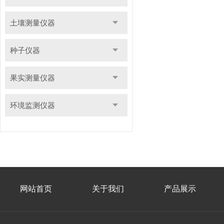
土壤测量仪器
种子仪器
果实测量仪器
环境监测仪器
网站首页
关于我们
产品展示