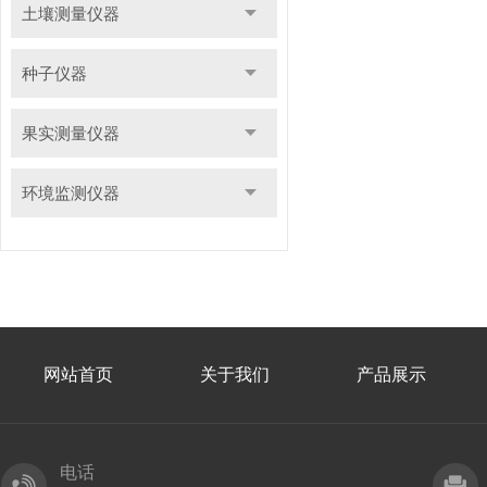
土壤测量仪器
种子仪器
果实测量仪器
环境监测仪器
网站首页
关于我们
产品展示
电话