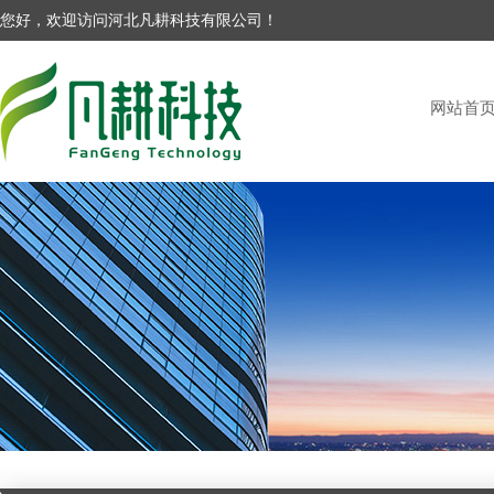
您好，欢迎访问河北凡耕科技有限公司！
网站首