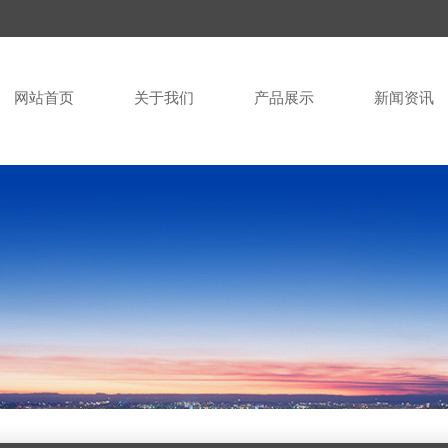
网站首页
关于我们
产品展示
新闻资讯