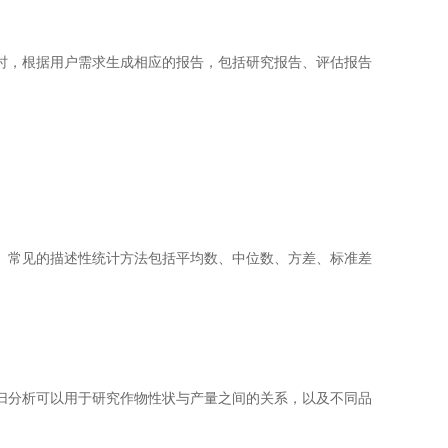
，根据用户需求生成相应的报告，包括研究报告、评估报告
常见的描述性统计方法包括平均数、中位数、方差、标准差
分析可以用于研究作物性状与产量之间的关系，以及不同品