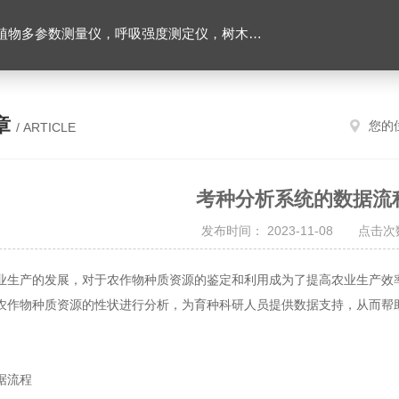
数测量仪，呼吸强度测定仪，树木生长锥，根系扫描仪
章
您的
/ ARTICLE
考种分析系统的数据流
发布时间： 2023-11-08 点击次数
产的发展，对于农作物种质资源的鉴定和利用成为了提高农业生产效
农作物种质资源的性状进行分析，为育种科研人员提供数据支持，从而帮
。
流程