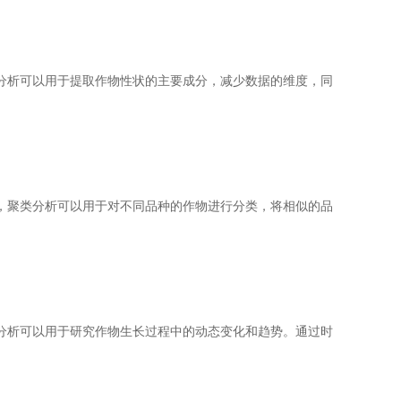
析可以用于提取作物性状的主要成分，减少数据的维度，同
聚类分析可以用于对不同品种的作物进行分类，将相似的品
析可以用于研究作物生长过程中的动态变化和趋势。通过时