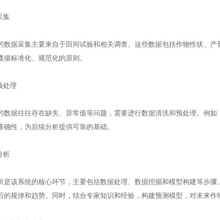
采集
据采集主要来自于田间试验和相关调查。这些数据包括作物性状、产量
遵循标准化、规范化的原则。
预处理
据往往存在缺失、异常值等问题，需要进行数据清洗和预处理。例如，
准确性，为后续分析提供可靠的基础。
分析
该系统的核心环节，主要包括数据处理、数据挖掘和模型构建等步骤。
后的规律和趋势。同时，结合专家知识和经验，构建预测模型，对未来作