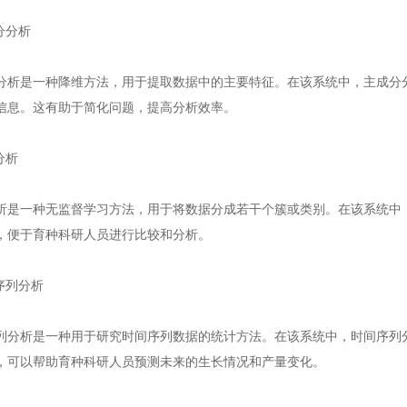
分分析
是一种降维方法，用于提取数据中的主要特征。在该系统中，主成分分
信息。这有助于简化问题，提高分析效率。
分析
一种无监督学习方法，用于将数据分成若干个簇或类别。在该系统中，
，便于育种科研人员进行比较和分析。
序列分析
析是一种用于研究时间序列数据的统计方法。在该系统中，时间序列分
，可以帮助育种科研人员预测未来的生长情况和产量变化。