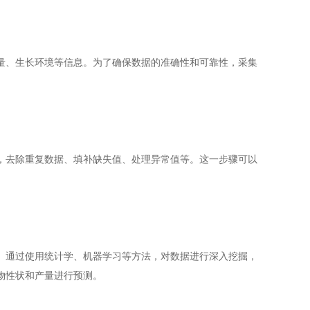
、生长环境等信息。为了确保数据的准确性和可靠性，采集
去除重复数据、填补缺失值、处理异常值等。这一步骤可以
通过使用统计学、机器学习等方法，对数据进行深入挖掘，
物性状和产量进行预测。