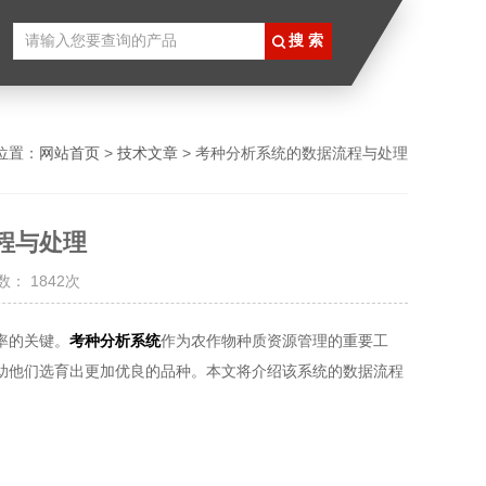
位置：
网站首页
>
技术文章
> 考种分析系统的数据流程与处理
程与处理
： 1842次
率的关键。
考种分析系统
作为农作物种质资源管理的重要工
助他们选育出更加优良的品种。本文将介绍该系统的数据流程