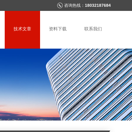
咨询热线：
18032187684
技术文章
资料下载
联系我们