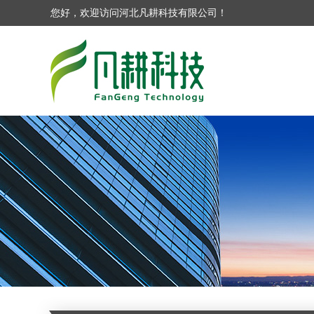
您好，欢迎访问河北凡耕科技有限公司！