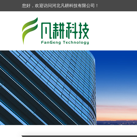
您好，欢迎访问河北凡耕科技有限公司！