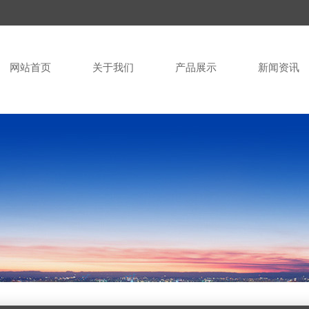
网站首页
关于我们
产品展示
新闻资讯