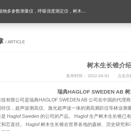
数测量仪，呼吸强度测定仪，树木生长锥，根系扫描仪
章
/ ARTICLE
树木生长锥介
发布时间： 2022-04-01 点击次数
瑞典HAGLOF SWEDEN AB
技有限公司是瑞典HAGLOF SWEDEN AB 公司在中国的
测径仪，超声波测高仪、激光超声波一体的测高测距仪等林业测
 Haglof Sweden 的公司的产品。 Haglof 生产树木生长锥
和芯直径。 Haglof 树木生长锥在世界各地的森林、历史研