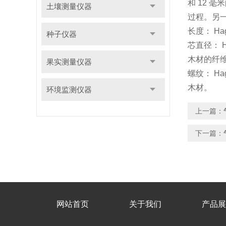
和 12 
土壤测量仪器
过程。另
长度： H
种子仪器
芯直径： H
木材的纤
果实测量仪器
螺纹： H
木材。
环境监测仪器
上一篇：
下一篇：
网站首页
关于我们
产品展