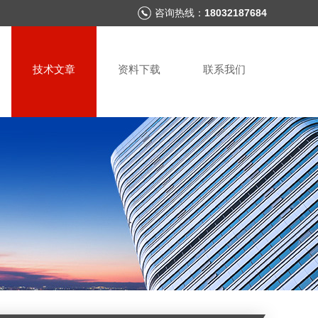
咨询热线：
18032187684
技术文章
资料下载
联系我们