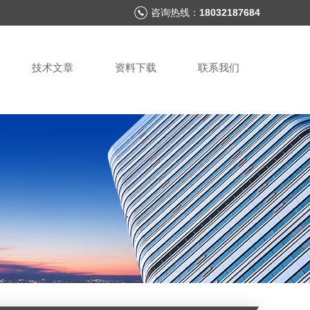
咨询热线：
18032187684
技术文章
资料下载
联系我们