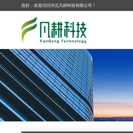
您好，欢迎访问河北凡耕科技有限公司！