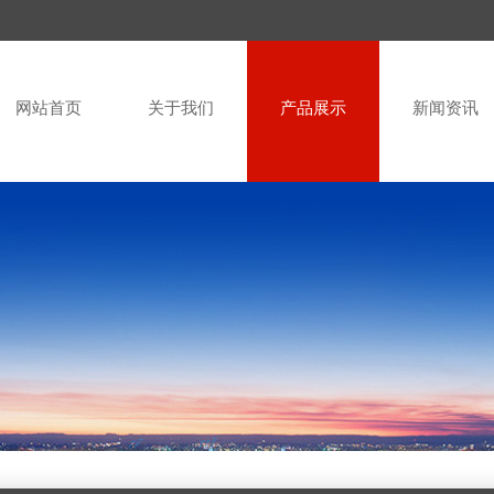
网站首页
关于我们
产品展示
新闻资讯