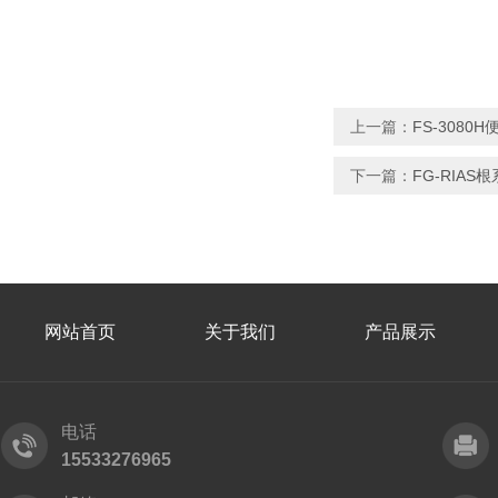
上一篇：
FS-308
下一篇：
FG-RIAS
网站首页
关于我们
产品展示
电话
15533276965