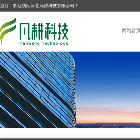
您好，欢迎访问河北凡耕科技有限公司！
网站首