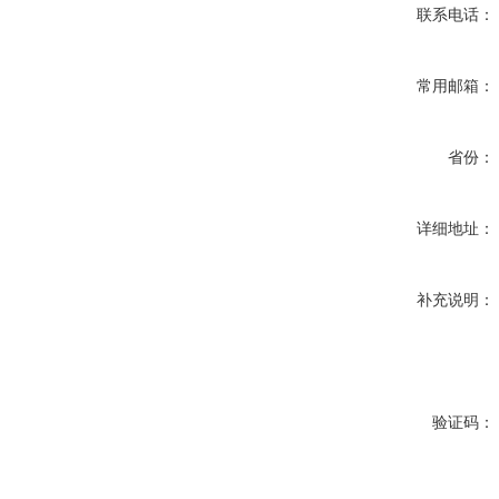
联系电话：
常用邮箱：
省份：
详细地址：
补充说明：
验证码：