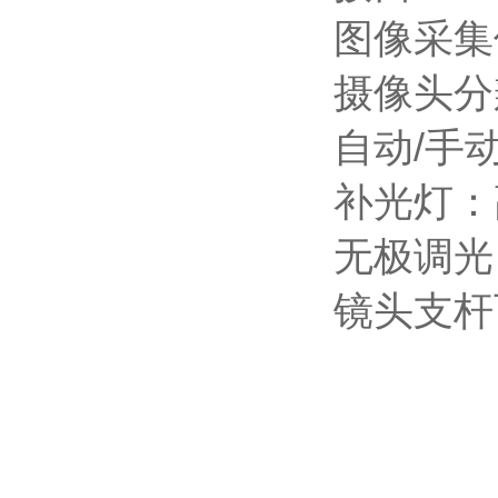
图像采集
摄像头分辨
自动/手
补光灯：
无极调光
镜头支杆