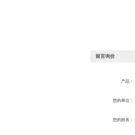
留言询价
产品：
您的单位：
您的姓名：