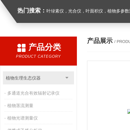
热门搜索：
叶绿素仪，光合仪，叶面积仪，植物多参数测量仪，呼
产品展示
/ PROD
产品分类
PRODUCT CATEGORY
植物生理生态仪器
多通道光合有效辐射记录仪
植物茎流测量
植物光谱测量仪