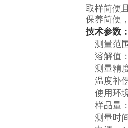
取样简便
保养简便
技术参数
测量范
溶解值
测量精
温度补
使用环
样品量
测量时