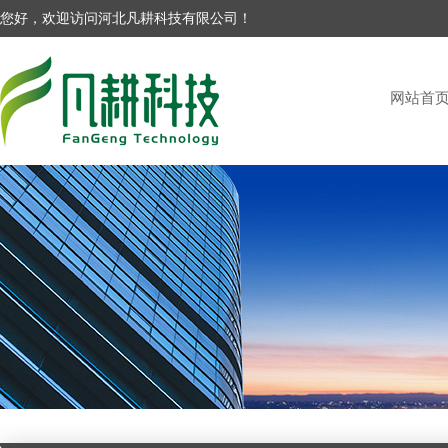
您好，欢迎访问河北凡耕科技有限公司！
网站首