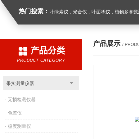
热门搜索：
叶绿素仪，光合仪，叶面积仪，植物多参数测量仪，呼
产品展示
/ PROD
产品分类
PRODUCT CATEGORY
果实测量仪器
无损检测仪器
色差仪
糖度测量仪