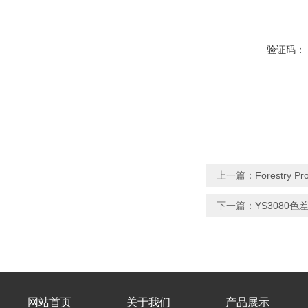
验证码：
上一篇：
Forestry 
下一篇：
YS3080色
网站首页
关于我们
产品展示