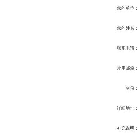
您的单位：
您的姓名：
联系电话：
常用邮箱：
省份：
详细地址：
补充说明：