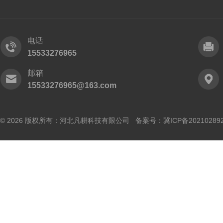
电话
15533276965
邮箱
15533276965@163.com
© 2026 版权所有：河北凡耕科技有限公司 备案号：
冀ICP备20210289