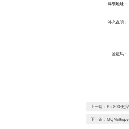
详细地址：
补充说明：
验证码：
上一篇：
Pn-803便
下一篇：
MQMulti