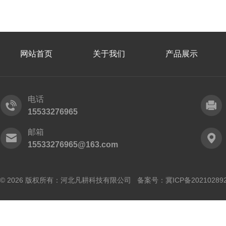
网站首页
关于我们
产品展示
电话
15533276965
邮箱
15533276965@163.com
© 2026 版权所有：河北凡耕科技有限公司 备案号：
冀ICP备20210289