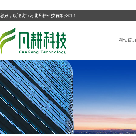
您好，欢迎访问河北凡耕科技有限公司！
网站首