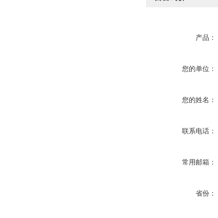
产品：
您的单位：
您的姓名：
联系电话：
常用邮箱：
省份：