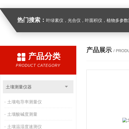
热门搜索：
叶绿素仪，光合仪，叶面积仪，植物多参数测量仪，呼
产品展示
/ PROD
产品分类
PRODUCT CATEGORY
土壤测量仪器
土壤电导率测量仪
土壤酸碱度测量
土壤温湿度速测仪