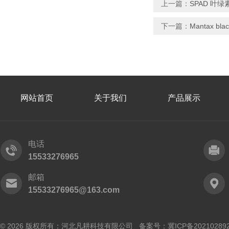
上一篇：
SPAD 叶绿
下一篇：
Mantax b
网站首页
关于我们
产品展示
电话
15533276965
邮箱
15533276965@163.com
© 2026 版权所有：河北凡耕科技有限公司 备案号：
冀ICP备20210289