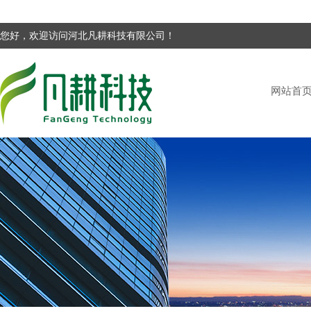
您好，欢迎访问河北凡耕科技有限公司！
网站首