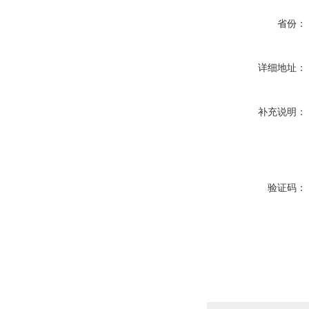
省份：
详细地址：
补充说明：
验证码：