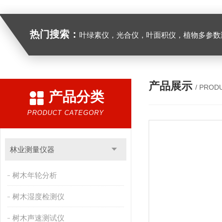
热门搜索：
叶绿素仪，光合仪，叶面积仪，植物多参数测量仪，呼
产品展示
/ PROD
产品分类
PRODUCT CATEGORY
林业测量仪器
树木年轮分析
树木湿度检测仪
树木声速测试仪