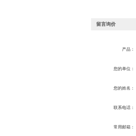
留言询价
产品：
您的单位：
您的姓名：
联系电话：
常用邮箱：