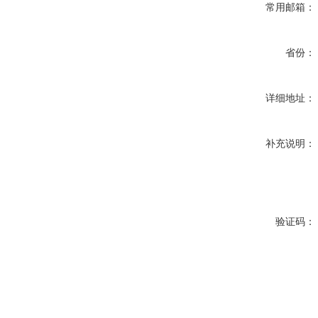
常用邮箱：
省份：
详细地址：
补充说明：
验证码：