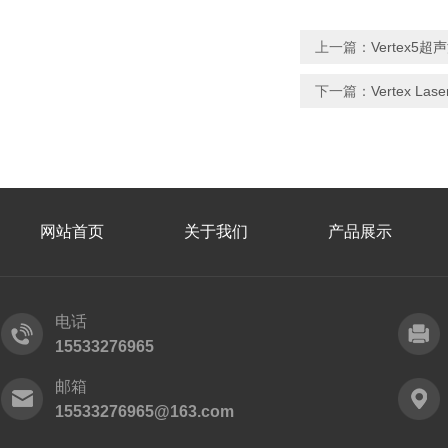
上一篇：
Vertex5
下一篇：
Vertex L
网站首页
关于我们
产品展示
电话
15533276965
邮箱
15533276965@163.com