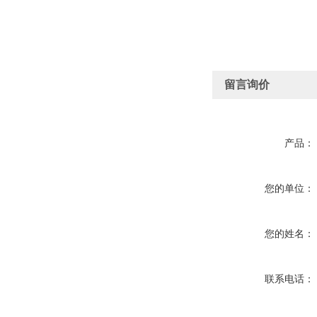
留言询价
产品：
您的单位：
您的姓名：
联系电话：