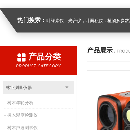
热门搜索：
叶绿素仪，光合仪，叶面积仪，植物多参数测量仪，呼
产品展示
/ PROD
产品分类
PRODUCT CATEGORY
林业测量仪器
树木年轮分析
树木湿度检测仪
树木声速测试仪