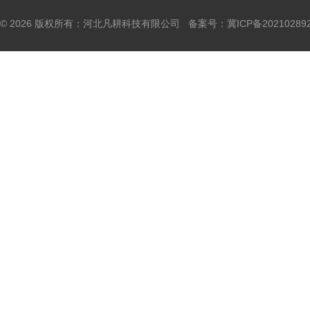
© 2026 版权所有：河北凡耕科技有限公司 备案号：
冀ICP备20210289