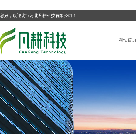
您好，欢迎访问河北凡耕科技有限公司！
网站首